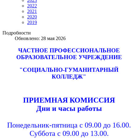
2023
2022
2021
2020
2019
Подробности
Обновлено: 28 мая 2026
ЧАСТНОЕ ПРОФЕССИОНАЛЬНОЕ
ОБРАЗОВАТЕЛЬНОЕ УЧРЕЖДЕНИЕ
"СОЦИАЛЬНО-ГУМАНИТАРНЫЙ
КОЛЛЕДЖ"
ПРИЕМНАЯ КОМИССИЯ
Дни и часы работы
Понедельник-пятница с 09.00 до 16.00.
Суббота с 09.00 до 13.00.