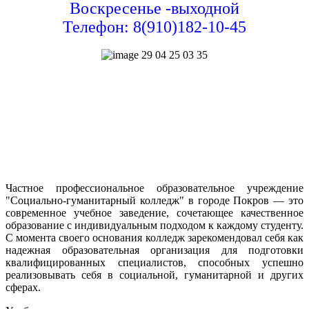
Воскресенье -выходной
Телефон: 8(910)182-10-45
Частное профессиональное образовательное учреждение
"Социально-гуманитарный колледж" в городе Покров — это
современное учебное заведение, сочетающее качественное
образование с индивидуальным подходом к каждому студенту.
С момента своего основания колледж зарекомендовал себя как
надежная образовательная организация для подготовки
квалифицированных специалистов, способных успешно
реализовывать себя в социальной, гуманитарной и других
сферах.