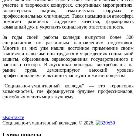
участие в творческих конкурсах, спортивных мероприятиях,
волонтерских акциях, тематических форумах и
профессиональных олимпиадах. Такая насыщенная атмосфера
помогает развивать лидерские качества, формировать
командный дух и укреплять социальную ответственность.
За годы своей работы колледж выпустил более 300
специалистов по различным направлениям подготовки.
Многие из них уже нашли достойное применение своим
знаниям и навыкам: они трудятся в учреждениях социальной
защиты, образования, здравоохранения, государственного и
частного сектора. Выпускники колледжа востребованы на
рынке труда, демонстрируют высокий уровень
профессионализма и активно участвуют в жизни общества.
"Социально-гуманитарный колледж" — это территория
возможностей, где формируется будущее профессионалов,
способных менять мир к лучшему.
вКонтакте
Социально-гуманитарный колледж. © 2026.
Схема проезда