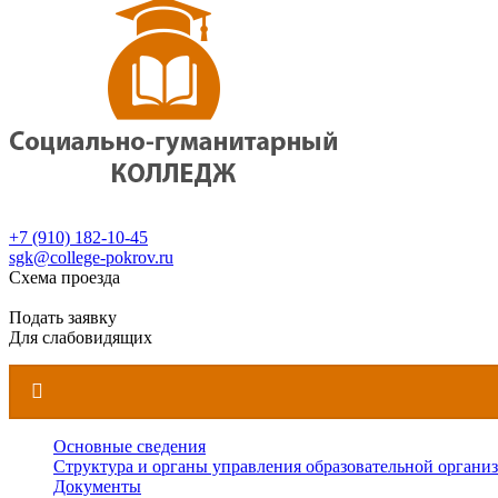
+7 (910) 182-10-45
sgk@college-pokrov.ru
Схема проезда
Расписание
Подать заявку
Для слабовидящих
Основные сведения
Структура и органы управления образовательной органи
Документы