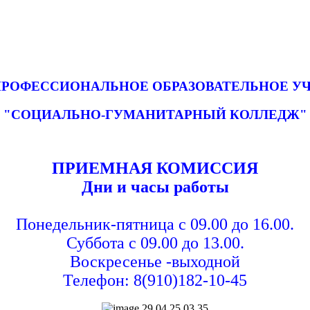
ПРОФЕССИОНАЛЬНОЕ ОБРАЗОВАТЕЛЬНОЕ У
"СОЦИАЛЬНО-ГУМАНИТАРНЫЙ КОЛЛЕДЖ"
ПРИЕМНАЯ КОМИССИЯ
Дни и часы работы
Понедельник-пятница с 09.00 до 16.00.
Суббота с 09.00 до 13.00.
Воскресенье -выходной
Телефон: 8(910)182-10-45