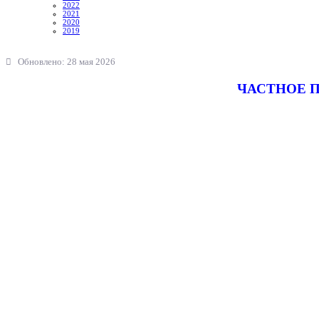
2022
2021
2020
2019
Обновлено: 28 мая 2026
ЧАСТНОЕ 