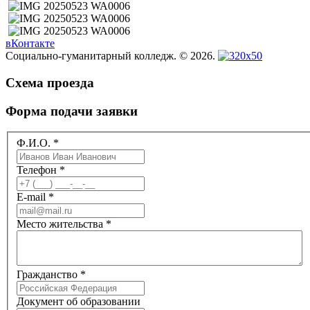
вКонтакте
Социально-гуманитарный колледж. © 2026.
Схема проезда
Форма подачи заявки
Ф.И.О.
*
Телефон
*
E-mail
*
Место жительства
*
Гражданство
*
Документ об образовании