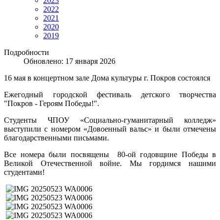
2023
2022
2021
2020
2019
Подробности
Обновлено: 17 января 2026
16 мая в концертном зале Дома культуры г. Покров состоялся
Ежегодный городской фестиваль детского творчества
"Покров - Героям Победы!".
Студенты ЧПОУ «Социально-гуманитарный колледж»
выступили с номером «Довоенный вальс» и были отмечены
благодарственными письмами.
Все номера были посвящены 80-ой годовщине Победы в
Великой Отечественной войне. Мы гордимся нашими
студентами!