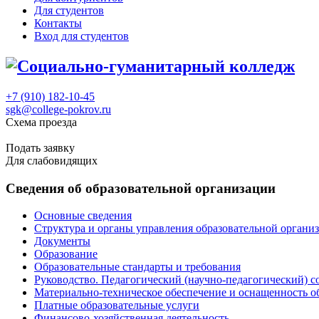
Для студентов
Контакты
Вход для студентов
+7 (910) 182-10-45
sgk@college-pokrov.ru
Схема проезда
Расписание
Подать заявку
Для слабовидящих
Сведения об образовательной организации
Основные сведения
Структура и органы управления образовательной органи
Документы
Образование
Образовательные стандарты и требования
Руководство. Педагогический (научно-педагогический) с
Материально-техническое обеспечение и оснащенность о
Платные образовательные услуги
Финансово-хозяйственная деятельность