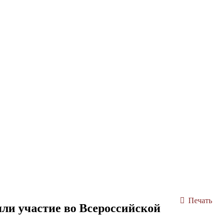
Печать
ли участие во Всероссийской