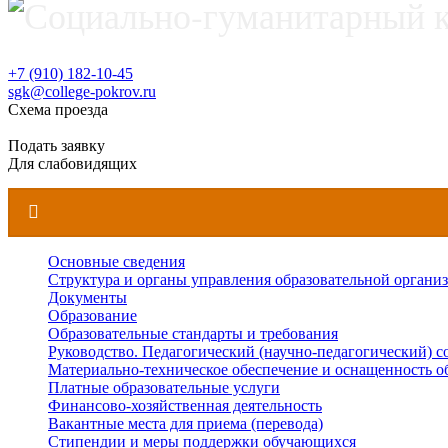
+7 (910) 182-10-45
sgk@college-pokrov.ru
Схема проезда
Расписание
Подать заявку
Для слабовидящих
Основные сведения
Структура и органы управления образовательной органи
Документы
Образование
Образовательные стандарты и требования
Руководство. Педагогический (научно-педагогический) с
Материально-техническое обеспечение и оснащенность о
Платные образовательные услуги
Финансово-хозяйственная деятельность
Вакантные места для приема (перевода)
Стипендии и меры поддержки обучающихся