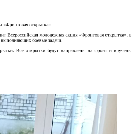
и «Фронтовая открытка».
дит Всероссийская молодежная акция «Фронтовая открытка», в
, выполняющих боевые задачи.
крытки. Все открытки будут направлены на фронт и вручены