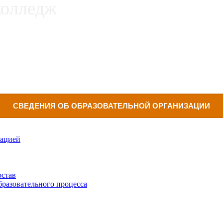
СВЕДЕНИЯ ОБ ОБРАЗОВАТЕЛЬНОЙ ОРГАНИЗАЦИИ
зацией
остав
бразовательного процесса