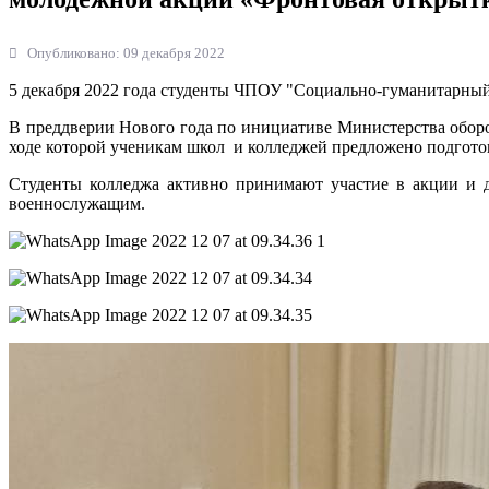
Опубликовано: 09 декабря 2022
5 декабря 2022 года студенты ЧПОУ "Социально-гуманитарный
В преддверии Нового года по инициативе Министерства оборо
ходе которой ученикам школ и колледжей предложено подгот
Студенты колледжа активно принимают участие в акции и д
военнослужащим.