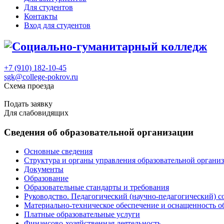
Для студентов
Контакты
Вход для студентов
+7 (910) 182-10-45
sgk@college-pokrov.ru
Схема проезда
Расписание
Подать заявку
Для слабовидящих
Сведения об образовательной организации
Основные сведения
Структура и органы управления образовательной органи
Документы
Образование
Образовательные стандарты и требования
Руководство. Педагогический (научно-педагогический) с
Материально-техническое обеспечение и оснащенность о
Платные образовательные услуги
Финансово-хозяйственная деятельность