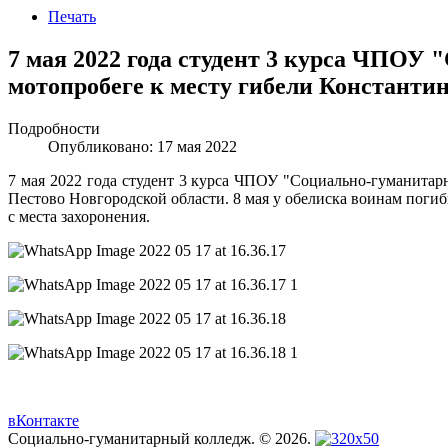
Печать
7 мая 2022 года студент 3 курса ЧПОУ
мотопробеге к месту гибели Константин
Подробности
Опубликовано: 17 мая 2022
7 мая 2022 года студент 3 курса ЧПОУ "Социально-гуманитар
Пестово Новгородской области. 8 мая у обелиска воинам пог
с места захоронения.
вКонтакте
Социально-гуманитарный колледж. © 2026.