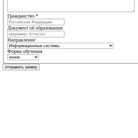
Гражданство
*
Документ об образовании
Направление
Форма обучения
отправить заявку