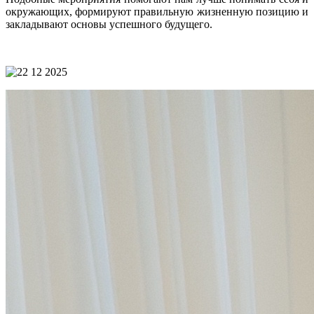
окружающих, формируют правильную жизненную позицию и
закладывают основы успешного будущего.