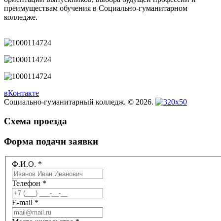
преимуществам обучения в Социально-гуманитарном
колледже.
вКонтакте
Социально-гуманитарный колледж. © 2026.
Схема проезда
Форма подачи заявки
Ф.И.О.
*
Телефон
*
E-mail
*