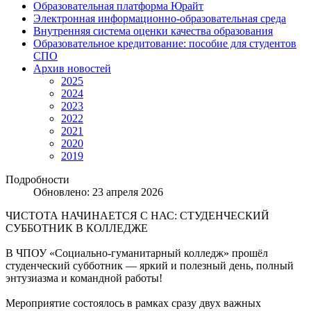
Образовательная платформа Юрайт
Электронная информационно-образовательная среда
Внутренняя система оценки качества образования
Образовательное кредитование: пособие для студентов
СПО
Архив новостей
2025
2024
2023
2022
2021
2020
2019
Подробности
Обновлено: 23 апреля 2026
ЧИСТОТА НАЧИНАЕТСЯ С НАС: СТУДЕНЧЕСКИЙ
СУББОТНИК В КОЛЛЕДЖЕ
В ЧПОУ «Социально‑гуманитарный колледж» прошёл
студенческий субботник — яркий и полезный день, полный
энтузиазма и командной работы!
Мероприятие состоялось в рамках сразу двух важных