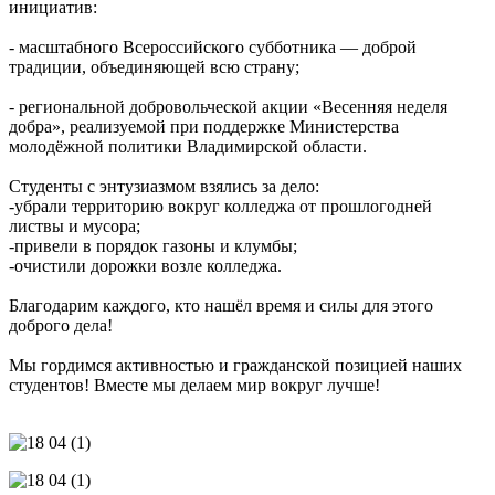
инициатив:
- масштабного Всероссийского субботника — доброй
традиции, объединяющей всю страну;
- региональной добровольческой акции «Весенняя неделя
добра», реализуемой при поддержке Министерства
молодёжной политики Владимирской области.
Студенты с энтузиазмом взялись за дело:
-убрали территорию вокруг колледжа от прошлогодней
листвы и мусора;
-привели в порядок газоны и клумбы;
-очистили дорожки возле колледжа.
Благодарим каждого, кто нашёл время и силы для этого
доброго дела!
Мы гордимся активностью и гражданской позицией наших
студентов! Вместе мы делаем мир вокруг лучше!