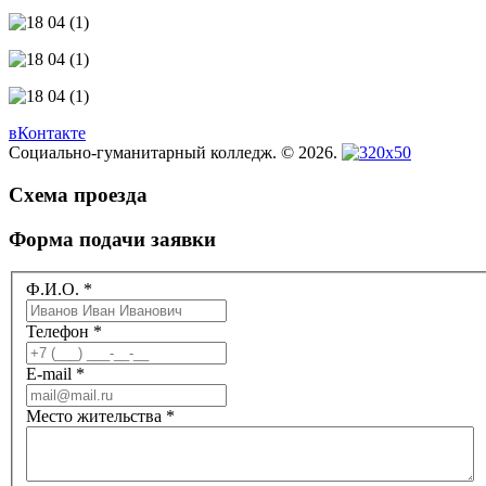
вКонтакте
Социально-гуманитарный колледж. © 2026.
Схема проезда
Форма подачи заявки
Ф.И.О.
*
Телефон
*
E-mail
*
Место жительства
*