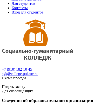
Для студентов
Контакты
Вход для студентов
+7 (910) 182-10-45
sgk@college-pokrov.ru
Схема проезда
Расписание
Подать заявку
Для слабовидящих
Сведения об образовательной организации