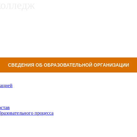
СВЕДЕНИЯ ОБ ОБРАЗОВАТЕЛЬНОЙ ОРГАНИЗАЦИИ
зацией
остав
бразовательного процесса