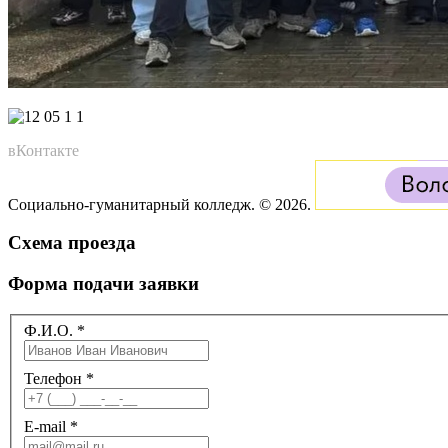
вКонтакте
Социально-гуманитарный колледж. © 2026.
Схема проезда
Форма подачи заявки
Ф.И.О.
*
Телефон
*
E-mail
*