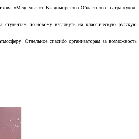
хова «Медведь» от Владимирского Областного театра кукол.
а студентам по‑новому взглянуть на классическую русскую
тмосферу! Отдельное спасибо организаторам за возможность