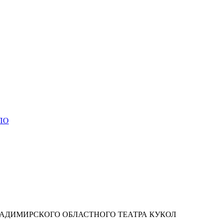
СПО
ЛАДИМИРСКОГО ОБЛАСТНОГО ТЕАТРА КУКОЛ