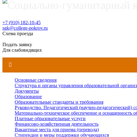
+7 (910) 182-10-45
sgk@college-pokrov.ru
Схема проезда
Расписание
Подать заявку
Для слабовидящих
Основные сведения
Структура и органы управления образовательной органи
Документы
Образование
Образовательные стандарты и требования
Руководство. Педагогический (научно-педагогический) с
Материально-техническое обеспечение и оснащенность о
Платные образовательные услуги
Финансово-хозяйственная деятельность
Вакантные места для приема (перевода)
Стипендии и меры поддержки обучающихся