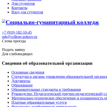
Для студентов
Контакты
Вход для студентов
+7 (910) 182-10-45
sgk@college-pokrov.ru
Схема проезда
Расписание
Подать заявку
Для слабовидящих
Сведения об образовательной организации
Основные сведения
Структура и органы управления образовательной органи
Документы
Образование
Образовательные стандарты и требования
Руководство. Педагогический (научно-педагогический) с
Материально-техническое обеспечение и оснащенность о
Платные образовательные услуги
Финансово-хозяйственная деятельность