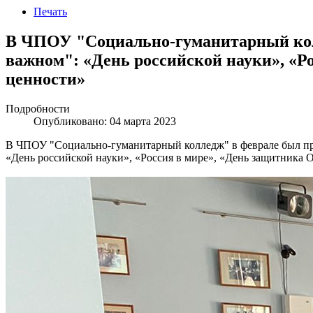
Печать
В ЧПОУ "Социально-гуманитарный колл
важном": «День российской науки», «Р
ценности»
Подробности
Опубликовано: 04 марта 2023
В ЧПОУ "Социально-гуманитарный колледж" в феврале был пр
«День российской науки», «Россия в мире», «День защитника