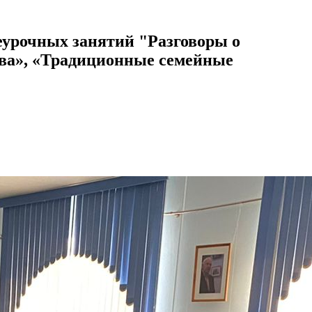
урочных занятий "Разговоры о
тва», «Традиционные семейные