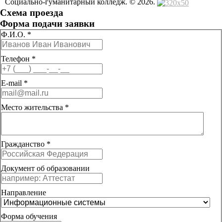
Социально-гуманитарный колледж. © 2026.
Схема проезда
Форма подачи заявки
Ф.И.О.
*
Телефон
*
E-mail
*
Место жительства
*
Гражданство
*
Документ об образовании
Направление
Форма обучения