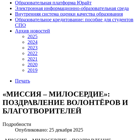
Образовательная платформа Юрайт
Электронная информационно-образовательная среда
Внутренняя система оценки качества образования
Образовательное кредитование: пособие для студентов
СПО
Архив новостей
2025
2024
2023
2022
2021
2020
2019
Печать
«МИССИЯ – МИЛОСЕРДИЕ»:
ПОЗДРАВЛЕНИЕ ВОЛОНТЁРОВ И
БЛАГОТВОРИТЕЛЕЙ
Подробности
Опубликовано: 25 декабря 2025